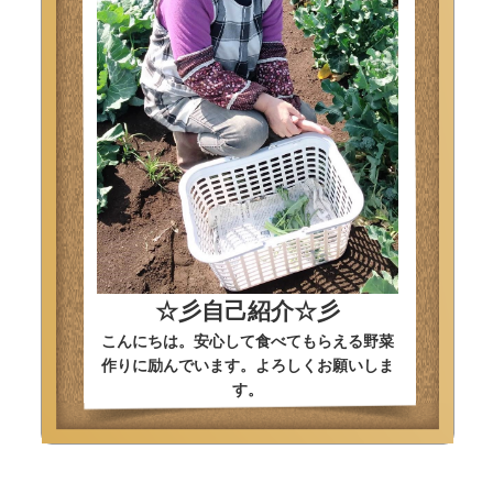
☆彡自己紹介☆彡
こんにちは。安心して食べてもらえる野菜
作りに励んでいます。よろしくお願いしま
す。