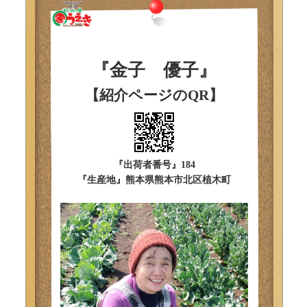
『金子 優子』
【紹介ページのQR】
『出荷者番号』184
『生産地』熊本県熊本市北区植木町